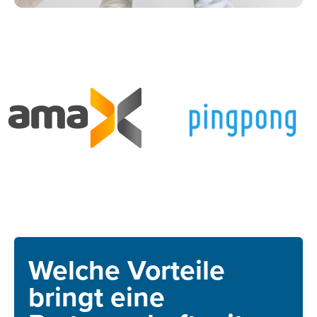
Welche Vorteile
bringt eine