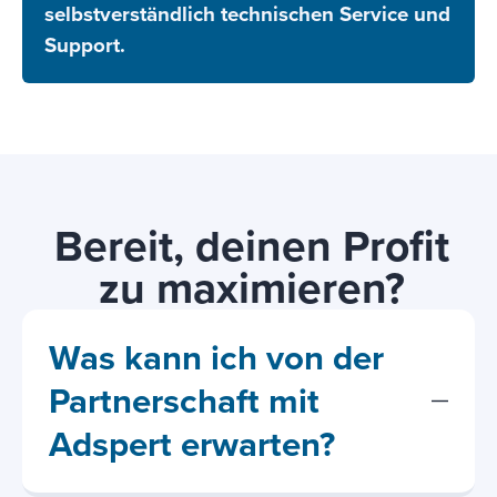
selbstverständlich technischen Service und
Support.
Bereit, deinen Profit
zu maximieren?
Was kann ich von der
Partnerschaft mit
Adspert erwarten?