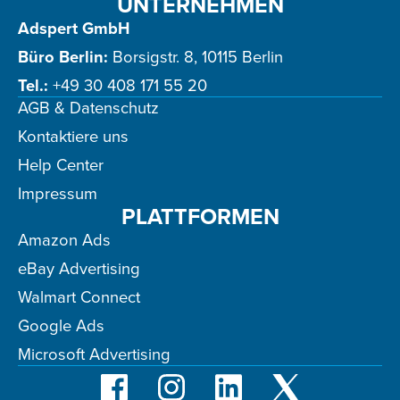
UNTERNEHMEN
Adspert GmbH
Büro Berlin:
Borsigstr. 8, 10115 Berlin
Tel.:
+49 30 408 171 55 20
AGB & Datenschutz
Kontaktiere uns
Help Center
Impressum
PLATTFORMEN
Amazon Ads
eBay Advertising
Walmart Connect
Google Ads
Microsoft Advertising