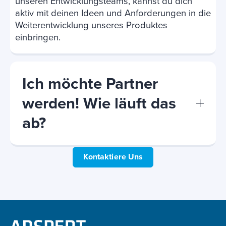
unseren Entwicklungsteams, kannst du dich
aktiv mit deinen Ideen und Anforderungen in die
Weiterentwicklung unseres Produktes
einbringen.
Ich möchte Partner
werden! Wie läuft das
ab?
Kontaktiere Uns