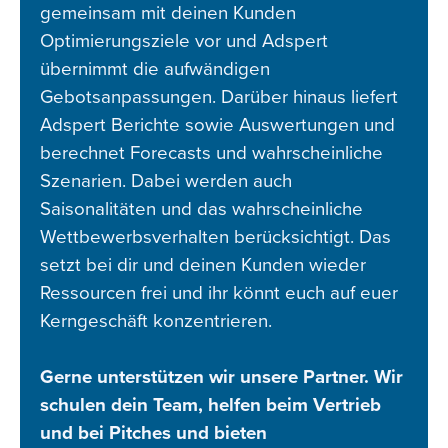
gemeinsam mit deinen Kunden
Optimierungsziele vor und Adspert
übernimmt die aufwändigen
Gebotsanpassungen. Darüber hinaus liefert
Adspert Berichte sowie Auswertungen und
berechnet Forecasts und wahrscheinliche
Szenarien. Dabei werden auch
Saisonalitäten und das wahrscheinliche
Wettbewerbsverhalten berücksichtigt. Das
setzt bei dir und deinen Kunden wieder
Ressourcen frei und ihr könnt euch auf euer
Kerngeschäft konzentrieren.
Gerne unterstützen wir unsere Partner. Wir
schulen dein Team, helfen beim Vertrieb
und bei Pitches und bieten