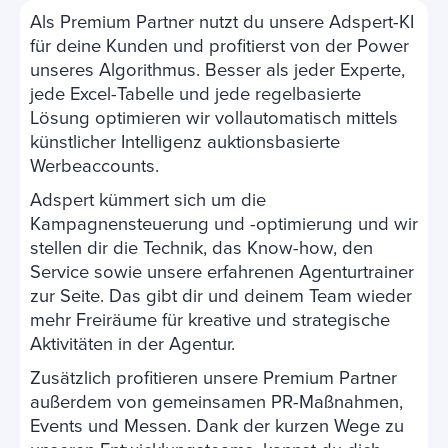
Als Premium Partner nutzt du unsere Adspert-KI
für deine Kunden und profitierst von der Power
unseres Algorithmus. Besser als jeder Experte,
jede Excel-Tabelle und jede regelbasierte
Lösung optimieren wir vollautomatisch mittels
künstlicher Intelligenz auktionsbasierte
Werbeaccounts.
Adspert kümmert sich um die
Kampagnensteuerung und -optimierung und wir
stellen dir die Technik, das Know-how, den
Service sowie unsere erfahrenen Agenturtrainer
zur Seite. Das gibt dir und deinem Team wieder
mehr Freiräume für kreative und strategische
Aktivitäten in der Agentur.
Zusätzlich profitieren unsere Premium Partner
außerdem von gemeinsamen PR-Maßnahmen,
Events und Messen. Dank der kurzen Wege zu