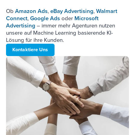
Ob
Amazon Ads
,
eBay Advertising
,
Walmart
Connect
,
Google Ads
oder
Microsoft
Advertising
– immer mehr Agenturen nutzen
unsere auf Machine Learning basierende KI-
Lösung für ihre Kunden.
Kontaktiere Uns