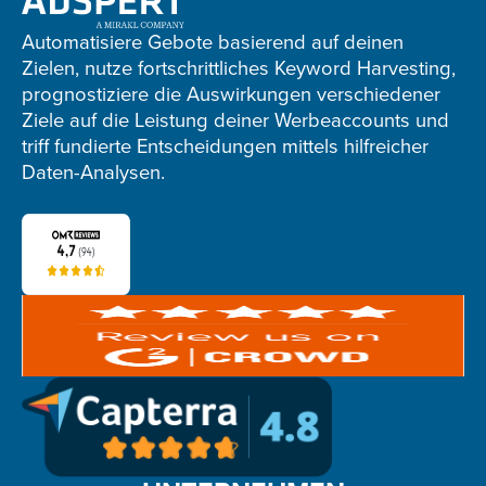
Adspert
footer
Automatisiere Gebote basierend auf deinen
Zielen, nutze fortschrittliches Keyword Harvesting,
prognostiziere die Auswirkungen verschiedener
Ziele auf die Leistung deiner Werbeaccounts und
triff fundierte Entscheidungen mittels hilfreicher
Daten-Analysen.