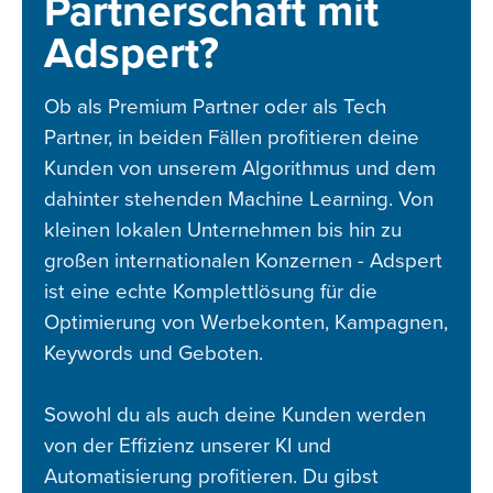
Partnerschaft mit
Adspert?
Ob als Premium Partner oder als Tech
Partner, in beiden Fällen profitieren deine
Kunden von unserem Algorithmus und dem
dahinter stehenden Machine Learning. Von
kleinen lokalen Unternehmen bis hin zu
großen internationalen Konzernen - Adspert
ist eine echte Komplettlösung für die
Optimierung von Werbekonten, Kampagnen,
Keywords und Geboten.
Sowohl du als auch deine Kunden werden
von der Effizienz unserer KI und
Automatisierung profitieren. Du gibst