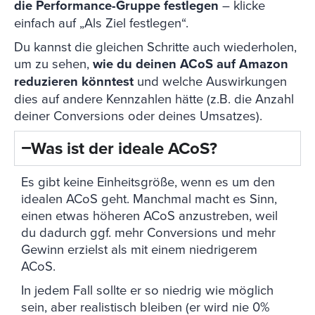
die Performance-Gruppe festlegen
– klicke
einfach auf „Als Ziel festlegen“.
Du kannst die gleichen Schritte auch wiederholen,
um zu sehen,
wie du deinen ACoS auf Amazon
reduzieren könntest
und welche Auswirkungen
dies auf andere Kennzahlen hätte (z.B. die Anzahl
deiner Conversions oder deines Umsatzes).
Was ist der ideale ACoS?
Es gibt keine Einheitsgröße, wenn es um den
idealen ACoS geht. Manchmal macht es Sinn,
einen etwas höheren ACoS anzustreben, weil
du dadurch ggf. mehr Conversions und mehr
Gewinn erzielst als mit einem niedrigerem
ACoS.
In jedem Fall sollte er so niedrig wie möglich
sein, aber realistisch bleiben (er wird nie 0%