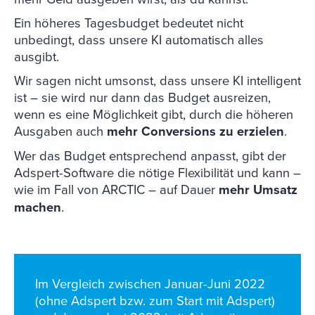
Ein höheres Tagesbudget bedeutet nicht
unbedingt, dass unsere KI automatisch alles
ausgibt.
Wir sagen nicht umsonst, dass unsere KI intelligent
ist – sie wird nur dann das Budget ausreizen,
wenn es eine Möglichkeit gibt, durch die höheren
Ausgaben auch
mehr Conversions zu erzielen
.
Wer das Budget entsprechend anpasst, gibt der
Adspert-Software die nötige Flexibilität und kann –
wie im Fall von ARCTIC – auf Dauer
mehr Umsatz
machen
.
Im Vergleich zwischen Januar-Juni 2022
(ohne Adspert bzw. zum Start mit Adspert)