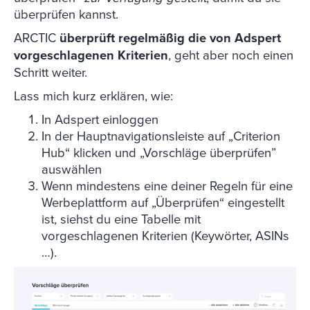
überprüfen kannst
.
ARCTIC
überprüft regelmäßig die von Adspert
vorgeschlagenen Kriterien
, geht aber noch einen
Schritt weiter.
Lass mich kurz erklären, wie:
In Adspert einloggen
In der Hauptnavigationsleiste auf „Criterion
Hub“ klicken und „Vorschläge überprüfen”
auswählen
Wenn mindestens eine deiner Regeln für eine
Werbeplattform auf „Überprüfen“ eingestellt
ist, siehst du eine Tabelle mit
vorgeschlagenen Kriterien (Keywörter, ASINs
…).