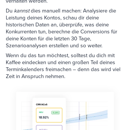
verhalten werden.
Du
kannst
dies manuell machen: Analysiere die
Leistung deines Kontos, schau dir deine
historischen Daten an, überprüfe, was deine
Konkurrenten tun, berechne die Conversions für
deine Konten für die letzten 30 Tage,
Szenarioanalysen erstellen und so weiter.
Wenn du das tun möchtest, solltest du dich mit
Kaffee eindecken und einen großen Teil deines
Terminkalenders freimachen – denn das wird viel
Zeit in Anspruch nehmen.