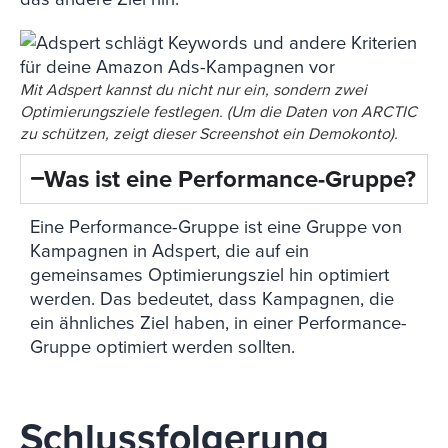
Mit Adspert kannst du nicht nur ein, sondern zwei
Optimierungsziele festlegen. (Um die Daten von ARCTIC
zu schützen, zeigt dieser Screenshot ein Demokonto).
Was ist eine Performance-Gruppe?
Eine Performance-Gruppe ist eine Gruppe von
Kampagnen in Adspert, die auf ein
gemeinsames Optimierungsziel hin optimiert
werden. Das bedeutet, dass Kampagnen, die
ein ähnliches Ziel haben, in einer Performance-
Gruppe optimiert werden sollten.
Schlussfolgerung