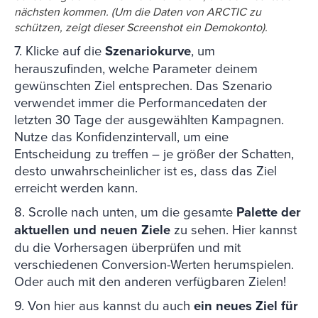
nächsten kommen. (Um die Daten von ARCTIC zu
schützen, zeigt dieser Screenshot ein Demokonto).
7. Klicke auf die
Szenariokurve
, um
herauszufinden, welche Parameter deinem
gewünschten Ziel entsprechen. Das Szenario
verwendet immer die Performancedaten der
letzten 30 Tage der ausgewählten Kampagnen.
Nutze das Konfidenzintervall, um eine
Entscheidung zu treffen – je größer der Schatten,
desto unwahrscheinlicher ist es, dass das Ziel
erreicht werden kann.
8. Scrolle nach unten, um die gesamte
Palette der
aktuellen und neuen Ziele
zu sehen. Hier kannst
du die Vorhersagen überprüfen und mit
verschiedenen Conversion-Werten herumspielen.
Oder auch mit den anderen verfügbaren Zielen!
9. Von hier aus kannst du auch
ein neues Ziel für