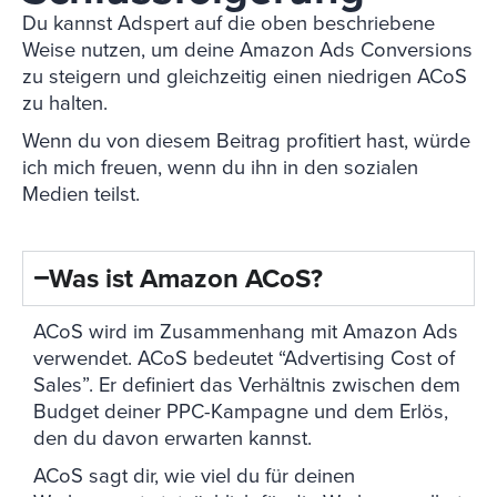
Du kannst Adspert auf die oben beschriebene
Weise nutzen, um deine Amazon Ads Conversions
zu steigern und gleichzeitig einen niedrigen ACoS
zu halten.
Wenn du von diesem Beitrag profitiert hast, würde
ich mich freuen, wenn du ihn in den sozialen
Medien teilst.
Was ist Amazon ACoS?
ACoS wird im Zusammenhang mit Amazon Ads
verwendet. ACoS bedeutet “Advertising Cost of
Sales”. Er definiert das Verhältnis zwischen dem
Budget deiner PPC-Kampagne und dem Erlös,
den du davon erwarten kannst.
ACoS sagt dir, wie viel du für deinen