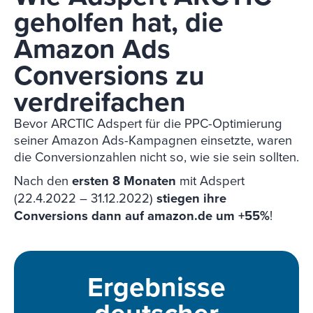
geholfen hat, die
Amazon Ads
Conversions zu
verdreifachen
Bevor ARCTIC Adspert für die PPC-Optimierung
seiner Amazon Ads-Kampagnen einsetzte, waren
die Conversionzahlen nicht so, wie sie sein sollten.
Nach den
ersten 8 Monaten
mit Adspert
(22.4.2022 – 31.12.2022)
stiegen ihre
Conversions dann auf amazon.de um +55%
!
Ergebnisse