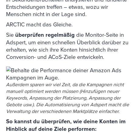
Entscheidungen treffen – etwas, wozu wir
Menschen nicht in der Lage sind.
ARCTIC macht das Gleiche.
Sie
überprüfen regelmäßig
die Monitor-Seite in
Adspert, um einen schnellen Überblick darüber zu
erhalten, wie sich ihre Konten hinsichtlich ihrer
Conversion- und ACoS-Ziele entwickeln.
Außerdem sparen wir viel Zeit, da die Kampagnen nicht
manuell optimiert werden müssen (Hinzufügen neuer
Keywords, Anpassung der Platzierung, Anpassung der
Gebote usw.). Die Automatisierung von Adspert macht die
Verwaltung der verschiedenen Marktplätze einfacher.
So kannst du überprüfen, wie deine Konten im
Hinblick auf deine Ziele performen: