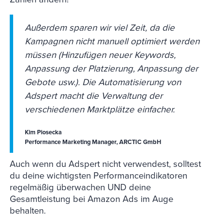
Außerdem sparen wir viel Zeit, da die
Kampagnen nicht manuell optimiert werden
müssen (Hinzufügen neuer Keywords,
Anpassung der Platzierung, Anpassung der
Gebote usw.). Die Automatisierung von
Adspert macht die Verwaltung der
verschiedenen Marktplätze einfacher.
Kim Piosecka
Performance Marketing Manager, ARCTIC GmbH
Auch wenn du Adspert nicht verwendest, solltest
du deine wichtigsten Performanceindikatoren
regelmäßig überwachen UND deine
Gesamtleistung bei Amazon Ads im Auge
behalten.