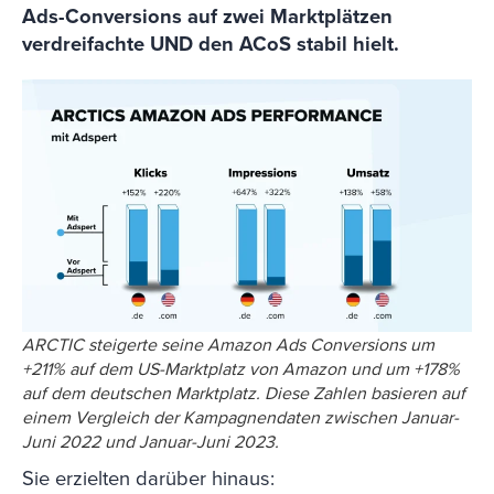
Ads-Conversions auf zwei Marktplätzen
verdreifachte UND den ACoS stabil hielt.
ARCTIC steigerte seine Amazon Ads Conversions um
+211% auf dem US-Marktplatz von Amazon und um +178%
auf dem deutschen Marktplatz. Diese Zahlen basieren auf
einem Vergleich der Kampagnendaten zwischen Januar-
Juni 2022 und Januar-Juni 2023.
Sie erzielten darüber hinaus: