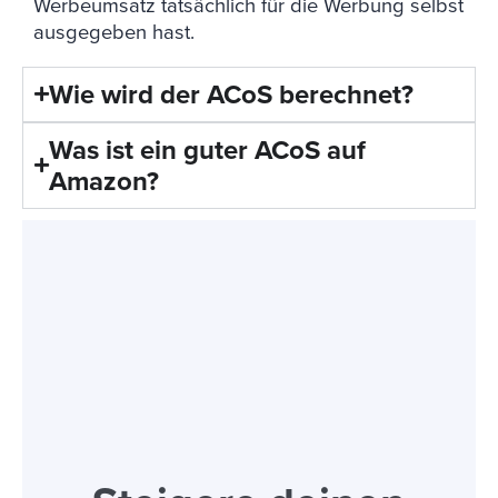
Werbeumsatz tatsächlich für die Werbung selbst
ausgegeben hast.
Wie wird der ACoS berechnet?
Was ist ein guter ACoS auf
Amazon?