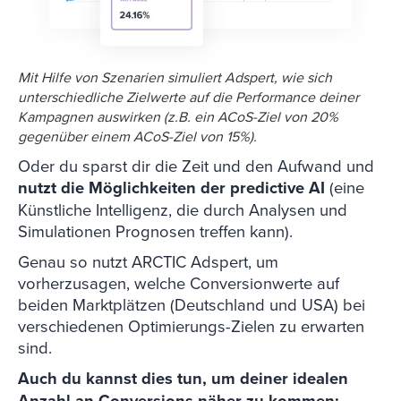
Mit Hilfe von Szenarien simuliert Adspert, wie sich
unterschiedliche Zielwerte auf die Performance deiner
Kampagnen auswirken (z.B. ein ACoS-Ziel von 20%
gegenüber einem ACoS-Ziel von 15%).
Oder du sparst dir die Zeit und den Aufwand und
nutzt die Möglichkeiten der predictive AI
(eine
Künstliche Intelligenz, die durch Analysen und
Simulationen Prognosen treffen kann).
Genau so nutzt ARCTIC Adspert, um
vorherzusagen, welche Conversionwerte auf
beiden Marktplätzen (Deutschland und USA) bei
verschiedenen Optimierungs-Zielen zu erwarten
sind.
Auch du kannst dies tun, um deiner idealen
Anzahl an Conversions näher zu kommen: