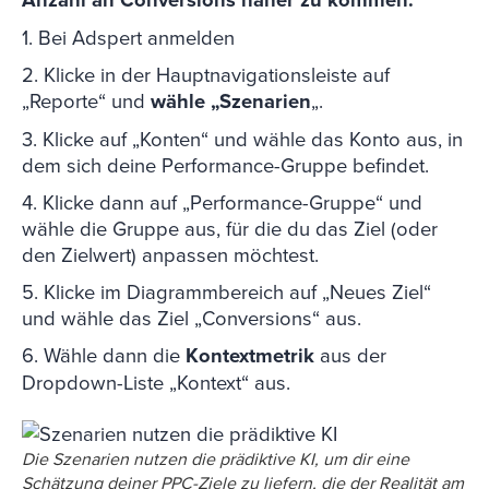
1. Bei Adspert anmelden
2. Klicke in der Hauptnavigationsleiste auf
„Reporte“ und
wähle „Szenarien
„.
3. Klicke auf „Konten“ und wähle das Konto aus, in
dem sich deine Performance-Gruppe befindet.
4. Klicke dann auf „Performance-Gruppe“ und
wähle die Gruppe aus, für die du das Ziel (oder
den Zielwert) anpassen möchtest.
5. Klicke im Diagrammbereich auf „Neues Ziel“
und wähle das Ziel „Conversions“ aus.
6. Wähle dann die
Kontextmetrik
aus der
Dropdown-Liste „Kontext“ aus.
Die Szenarien nutzen die prädiktive KI, um dir eine
Schätzung deiner PPC-Ziele zu liefern, die der Realität am