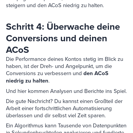
steigern und den ACoS niedrig zu halten.
Schritt 4: Überwache deine
Conversions und deinen
ACoS
Die Performance deines Kontos stetig im Blick zu
haben, ist der Dreh- und Angelpunkt, um die
Conversions zu verbessern und
den ACoS
niedrig zu halten
.
Und hier kommen Analysen und Berichte ins Spiel.
Die gute Nachricht? Du kannst einen Großteil der
Arbeit einer fortschrittlichen Automatisierung
überlassen und dir selbst viel Zeit sparen.
Ein Algorithmus kann Tausende von Datenpunkten
in Sekundenbruchteilen analysieren und fundierte