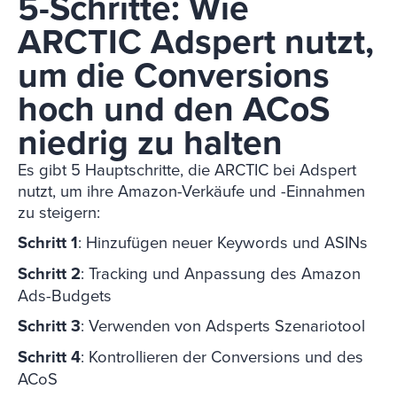
5-Schritte: Wie
ARCTIC Adspert nutzt,
um die Conversions
hoch und den ACoS
niedrig zu halten
Es gibt 5 Hauptschritte, die ARCTIC bei Adspert
nutzt, um ihre Amazon-Verkäufe und -Einnahmen
zu steigern:
Schritt 1
: Hinzufügen neuer Keywords und ASINs
Schritt 2
: Tracking und Anpassung des Amazon
Ads-Budgets
Schritt 3
: Verwenden von Adsperts Szenariotool
Schritt 4
: Kontrollieren der Conversions und des
ACoS