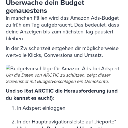
Überwache dein Budget
genauestens
In manchen Fällen wird das Amazon Ads-Budget
zu früh am Tag aufgebraucht. Das bedeutet, dass
deine Anzeigen bis zum nächsten Tag pausiert
bleiben.
In der Zwischenzeit entgehen dir möglicherweise
wertvolle Klicks, Conversions und Umsatz.
Um die Daten von ARCTIC zu schützen, zeigt dieser
Screenshot mit Budgetvorschlägen ein Demokonto.
Und so löst ARCTIC die Herausforderung (und
du kannst es auch!):
In Adspert einloggen
In der Hauptnavigationsleiste auf „Reporte“