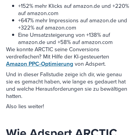
+152% mehr Klicks auf amazon.de und +220%
auf amazon.com
+647% mehr Impressions auf amazon.de und
+322% auf amazon.com
Eine Umsatzsteigerung von +138% auf
amazon.de und +58% auf amazon.com
Wie konnte ARCTIC seine Conversions
verdreifachen?
Mit Hilfe der KI-gesteuerten
Amazon PPC-Optimierung
von Adspert
.
Und in dieser Fallstudie zeige ich dir, wie genau
sie es gemacht haben, wie lange es gedauert hat
und welche Herausforderungen sie zu bewältigen
hatten.
Also lies weiter!
Wie Adspert ARCTIC