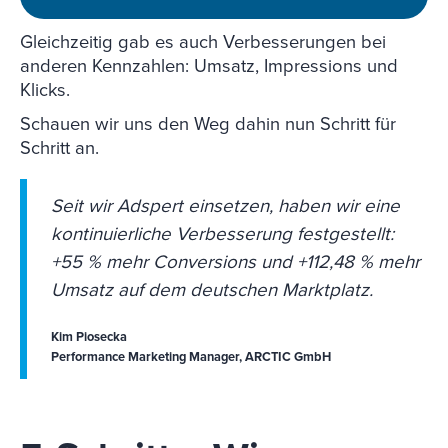
Gleichzeitig gab es auch Verbesserungen bei
anderen Kennzahlen: Umsatz, Impressions und
Klicks.
Schauen wir uns den Weg dahin nun Schritt für
Schritt an.
Seit wir Adspert einsetzen, haben wir eine
kontinuierliche Verbesserung festgestellt:
+55 % mehr Conversions und +112,48 % mehr
Umsatz auf dem deutschen Marktplatz.
Kim Piosecka
Performance Marketing Manager, ARCTIC GmbH