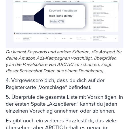
Du kannst Keywords und andere Kriterien, die Adspert für
deine Amazon Ads-Kampagnen vorschlägt, überprüfen.
(Um die Privatsphäre von ARCTIC zu schützen, zeigt
dieser Screenshot Daten aus einem Demokonto).
4. Vergewissere dich, dass du dich auf der
Registerkarte „Vorschläge“ befindest.
5. Überprüfe die gesamte Liste mit Vorschlägen. In
der ersten Spalte „Akzeptieren“ kannst du jeden
einzelnen Vorschlag annehmen oder ablehnen.
Es gibt noch ein weiteres Puzzlestück, das viele
übersehen, aber ARCTIC behält es genau im