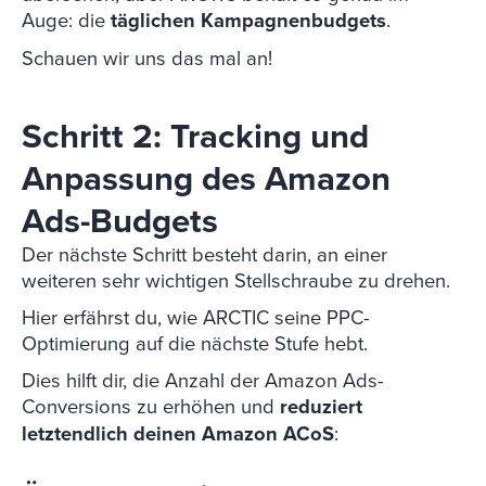
Auge: die
täglichen Kampagnenbudgets
.
Schauen wir uns das mal an!
Schritt 2: Tracking und
Anpassung des Amazon
Ads-Budgets
Der nächste Schritt besteht darin, an einer
weiteren sehr wichtigen Stellschraube zu drehen.
Hier erfährst du, wie ARCTIC seine PPC-
Optimierung auf die nächste Stufe hebt.
Dies hilft dir, die Anzahl der Amazon Ads-
Conversions zu erhöhen und
reduziert
letztendlich deinen Amazon ACoS
: