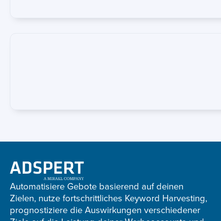
Adspert
footer
Automatisiere Gebote basierend auf deinen
Zielen, nutze fortschrittliches Keyword Harvesting,
prognostiziere die Auswirkungen verschiedener