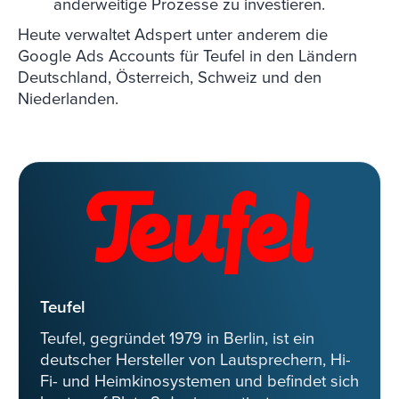
anderweitige Prozesse zu investieren.
Heute verwaltet Adspert unter anderem die
Google Ads Accounts für Teufel in den Ländern
Deutschland, Österreich, Schweiz und den
Niederlanden.
Teufel
Teufel, gegründet 1979 in Berlin, ist ein
deutscher Hersteller von Lautsprechern, Hi-
Fi- und Heimkinosystemen und befindet sich