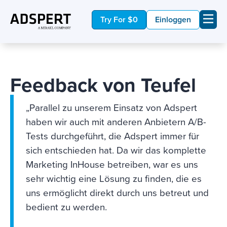
Try For $0
Einloggen
Feedback von Teufel
„Parallel zu unserem Einsatz von Adspert
haben wir auch mit anderen Anbietern A/B-
Tests durchgeführt, die Adspert immer für
sich entschieden hat. Da wir das komplette
Marketing InHouse betreiben, war es uns
sehr wichtig eine Lösung zu finden, die es
uns ermöglicht direkt durch uns betreut und
bedient zu werden.