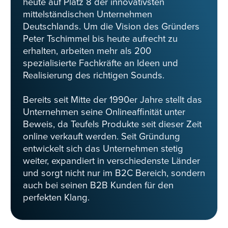
heute auf Platz 8 der innovativsten
mittelständischen Unternehmen
Deutschlands. Um die Vision des Gründers
Peter Tschimmel bis heute aufrecht zu
erhalten, arbeiten mehr als 200
spezialisierte Fachkräfte an Ideen und
Realisierung des richtigen Sounds.
Bereits seit Mitte der 1990er Jahre stellt das
Unternehmen seine Onlineaffinität unter
Beweis, da Teufels Produkte seit dieser Zeit
online verkauft werden. Seit Gründung
entwickelt sich das Unternehmen stetig
weiter, expandiert in verschiedenste Länder
und sorgt nicht nur im B2C Bereich, sondern
auch bei seinen B2B Kunden für den
perfekten Klang.