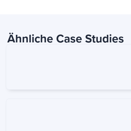
Ähnliche Case Studies