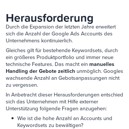
Herausforderung
Durch die Expansion der letzten Jahre erweitert
sich die Anzahl der Google Ads Accounts des
Unternehmens kontinuierlich.
Gleiches gilt für bestehende Keywordsets, durch
ein größeres Produktportfolio und immer neue
technische Features. Das macht ein
manuelles
Handling der Gebote zeitlich
unmöglich. Googles
wachsende Anzahl an Gebotsanpassungen nicht
zu vergessen.
In Anbetracht dieser Herausforderungen entschied
sich das Unternehmen mit Hilfe externer
Unterstützung folgende Fragen anzugehen:
Wie ist die hohe Anzahl an Accounts und
Keywordsets zu bewältigen?