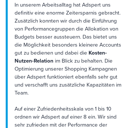
In unserem Arbeitsalltag hat Adspert uns
definitiv eine enorme Zeitersparnis gebracht.
Zusätzlich konnten wir durch die Einführung
von Performancegruppen die Allokation von
Budgets besser aussteuern. Das bietet uns
die Möglichkeit besonders kleinere Accounts
gut zu bedienen und dabei die
Kosten-
Nutzen-Relation
im Blick zu behalten. Die
Optimierung unserer Shopping Kampagnen
über Adspert funktioniert ebenfalls sehr gut
und verschafft uns zusätzliche Kapazitäten im
Team.
Auf einer Zufriedenheitsskala von 1 bis 10
ordnen wir Adspert auf einer 8 ein. Wir sind
sehr zufrieden mit der Performance der