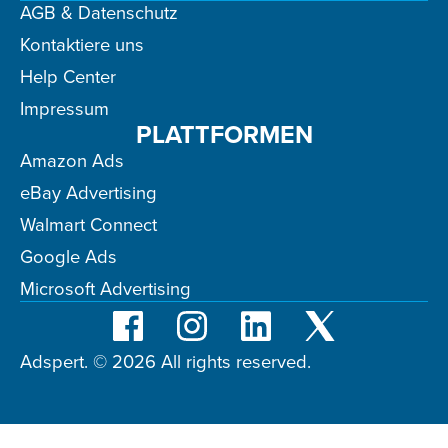
AGB & Datenschutz
Kontaktiere uns
Help Center
Impressum
PLATTFORMEN
Amazon Ads
eBay Advertising
Walmart Connect
Google Ads
Microsoft Advertising
Adspert. © 2026 All rights reserved.