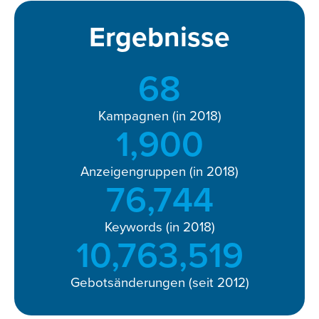
Ergebnisse
68
Kampagnen (in 2018)
1,900
Anzeigengruppen (in 2018)
90,000
Keywords (in 2018)
15,196,629
Gebotsänderungen (seit 2012)