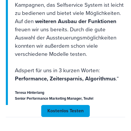
Kampagnen, das Selfservice System ist leicht
zu bedienen und bietet viele Möglichkeiten.
Auf den
weiteren Ausbau der Funktionen
freuen wir uns bereits. Durch die gute
Auswahl der Aussteuerungsmöglichkeiten
konnten wir außerdem schon viele
verschiedene Modelle testen.
Adspert für uns in 3 kurzen Worten:
Performance, Zeitersparnis, Algorithmus
.“
Teresa Hinterlang
Senior Performance Marketing Manager, Teufel
Kostenlos Testen