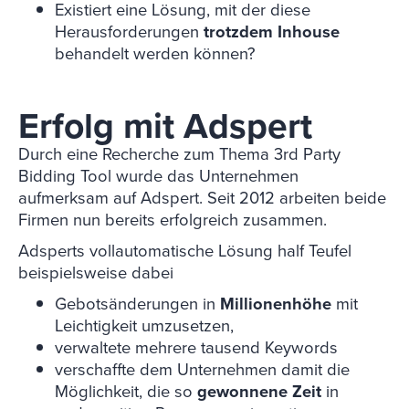
Existiert eine Lösung, mit der diese
Herausforderungen
trotzdem Inhouse
behandelt werden können?
Erfolg mit Adspert
Durch eine Recherche zum Thema 3rd Party
Bidding Tool wurde das Unternehmen
aufmerksam auf Adspert. Seit 2012 arbeiten beide
Firmen nun bereits erfolgreich zusammen.
Adsperts vollautomatische Lösung half Teufel
beispielsweise dabei
Gebotsänderungen in
Millionenhöhe
mit
Leichtigkeit umzusetzen,
verwaltete mehrere tausend Keywords
verschaffte dem Unternehmen damit die
Möglichkeit, die so
gewonnene Zeit
in