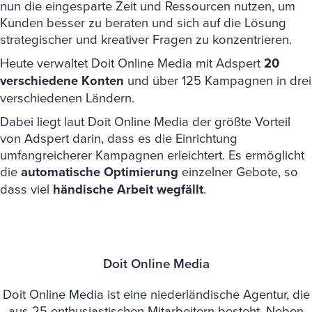
nun die eingesparte Zeit und Ressourcen nutzen, um
Kunden besser zu beraten und sich auf die Lösung
strategischer und kreativer Fragen zu konzentrieren.
Heute verwaltet Doit Online Media mit Adspert
20
verschiedene Konten
und über 125 Kampagnen in drei
verschiedenen Ländern.
Dabei liegt laut Doit Online Media der größte Vorteil
von Adspert darin, dass es die Einrichtung
umfangreicherer Kampagnen erleichtert. Es ermöglicht
die
automatische Optimierung
einzelner Gebote, so
dass viel
händische Arbeit wegfällt
.
Doit Online Media
Doit Online Media ist eine niederländische Agentur, die
aus 25 enthusiastischen Mitarbeitern besteht. Neben