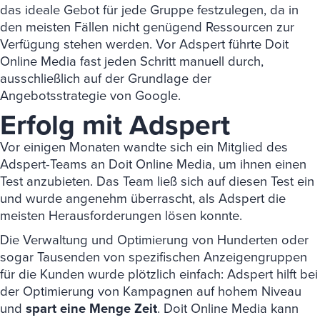
das ideale Gebot für jede Gruppe festzulegen, da in
den meisten Fällen nicht genügend Ressourcen zur
Verfügung stehen werden. Vor Adspert führte Doit
Online Media fast jeden Schritt manuell durch,
ausschließlich auf der Grundlage der
Angebotsstrategie von Google.
Erfolg mit Adspert
Vor einigen Monaten wandte sich ein Mitglied des
Adspert-Teams an Doit Online Media, um ihnen einen
Test anzubieten. Das Team ließ sich auf diesen Test ein
und wurde angenehm überrascht, als Adspert die
meisten Herausforderungen lösen konnte.
Die Verwaltung und Optimierung von Hunderten oder
sogar Tausenden von spezifischen Anzeigengruppen
für die Kunden wurde plötzlich einfach: Adspert hilft bei
der Optimierung von Kampagnen auf hohem Niveau
und
spart eine Menge Zeit
. Doit Online Media kann