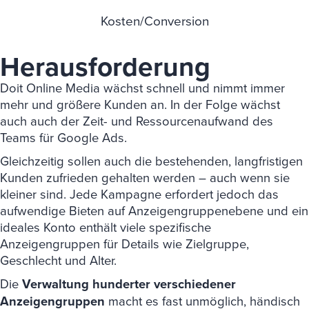
Kosten/Conversion
Herausforderung
Doit Online Media wächst schnell und nimmt immer
mehr und größere Kunden an. In der Folge wächst
auch auch der Zeit- und Ressourcenaufwand des
Teams für Google Ads.
Gleichzeitig sollen auch die bestehenden, langfristigen
Kunden zufrieden gehalten werden – auch wenn sie
kleiner sind. Jede Kampagne erfordert jedoch das
aufwendige Bieten auf Anzeigengruppenebene und ein
ideales Konto enthält viele spezifische
Anzeigengruppen für Details wie Zielgruppe,
Geschlecht und Alter.
Die
Verwaltung hunderter verschiedener
Anzeigengruppen
macht es fast unmöglich, händisch