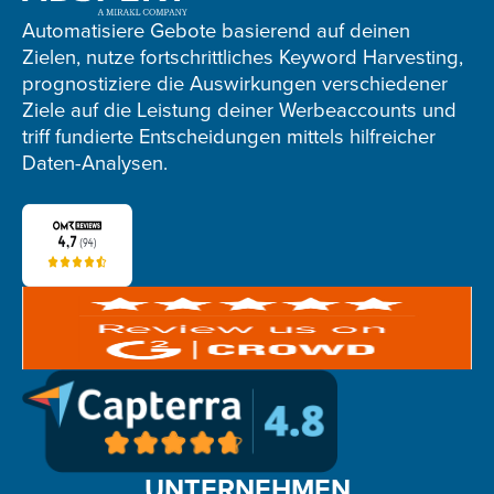
footer
Automatisiere Gebote basierend auf deinen
Zielen, nutze fortschrittliches Keyword Harvesting,
prognostiziere die Auswirkungen verschiedener
Ziele auf die Leistung deiner Werbeaccounts und
triff fundierte Entscheidungen mittels hilfreicher
Daten-Analysen.
UNTERNEHMEN