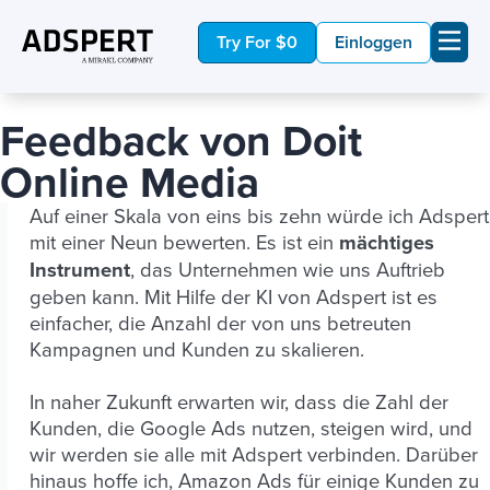
Try For $0
Einloggen
Feedback von Doit
Online Media
Auf einer Skala von eins bis zehn würde ich Adspert
mit einer Neun bewerten. Es ist ein
mächtiges
Instrument
, das Unternehmen wie uns Auftrieb
geben kann. Mit Hilfe der KI von Adspert ist es
einfacher, die Anzahl der von uns betreuten
Kampagnen und Kunden zu skalieren.
In naher Zukunft erwarten wir, dass die Zahl der
Kunden, die Google Ads nutzen, steigen wird, und
wir werden sie alle mit Adspert verbinden. Darüber
hinaus hoffe ich, Amazon Ads für einige Kunden zu