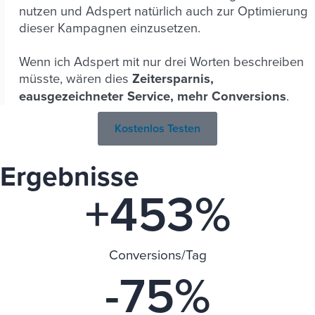
nutzen und Adspert natürlich auch zur Optimierung
dieser Kampagnen einzusetzen.
Wenn ich Adspert mit nur drei Worten beschreiben
müsste, wären dies
Zeitersparnis,
eausgezeichneter Service, mehr Conversions
.
Kostenlos Testen
Ergebnisse
+
453
%
Conversions/Tag
-
75
%