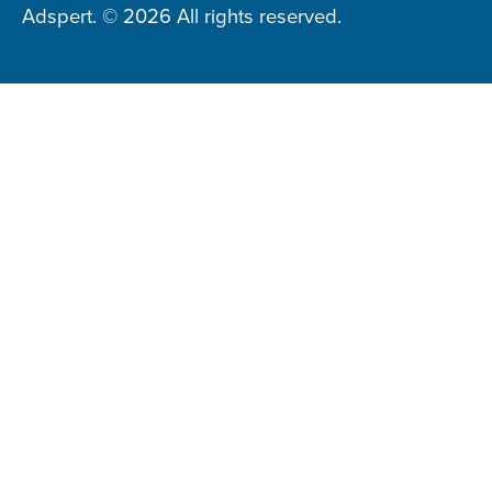
Adspert. © 2026 All rights reserved.