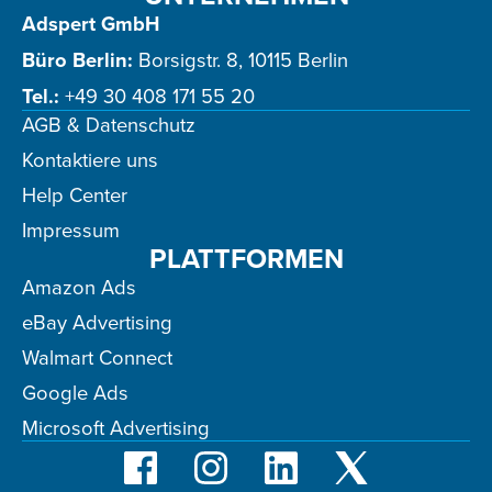
Adspert GmbH
Büro Berlin:
Borsigstr. 8, 10115 Berlin
Tel.:
+49 30 408 171 55 20
AGB & Datenschutz
Kontaktiere uns
Help Center
Impressum
PLATTFORMEN
Amazon Ads
eBay Advertising
Walmart Connect
Google Ads
Microsoft Advertising