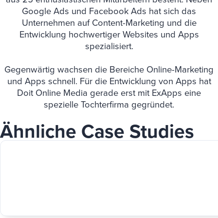
Google Ads und Facebook Ads hat sich das
Unternehmen auf Content-Marketing und die
Entwicklung hochwertiger Websites und Apps
spezialisiert.
Gegenwärtig wachsen die Bereiche Online-Marketing
und Apps schnell. Für die Entwicklung von Apps hat
Doit Online Media gerade erst mit ExApps eine
spezielle Tochterfirma gegründet.
Ähnliche Case Studies