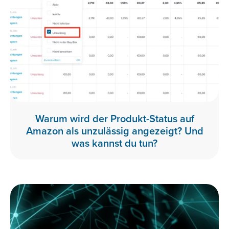
Warum wird der Produkt-Status auf
Amazon als unzulässig angezeigt? Und
was kannst du tun?