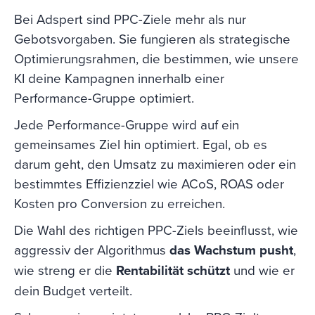
Bei Adspert sind PPC-Ziele mehr als nur
Gebotsvorgaben. Sie fungieren als strategische
Optimierungsrahmen, die bestimmen, wie unsere
KI deine Kampagnen innerhalb einer
Performance-Gruppe optimiert.
Jede Performance-Gruppe wird auf ein
gemeinsames Ziel hin optimiert. Egal, ob es
darum geht, den Umsatz zu maximieren oder ein
bestimmtes Effizienzziel wie ACoS, ROAS oder
Kosten pro Conversion zu erreichen.
Die Wahl des richtigen PPC-Ziels beeinflusst, wie
aggressiv der Algorithmus
das Wachstum pusht
,
wie streng er die
Rentabilität schützt
und wie er
dein Budget verteilt.