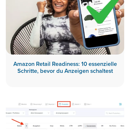
Amazon Retail Readiness: 10 essenzielle
Schritte, bevor du Anzeigen schaltest