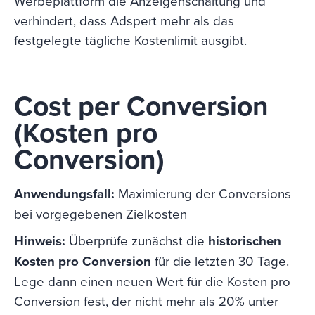
Werbeplattform die Anzeigenschaltung und
verhindert, dass Adspert mehr als das
festgelegte tägliche Kostenlimit ausgibt.
Cost per Conversion
(Kosten pro
Conversion)
Anwendungsfall:
Maximierung der Conversions
bei vorgegebenen Zielkosten
Hinweis:
Überprüfe zunächst die
historischen
Kosten pro Conversion
für die letzten 30 Tage.
Lege dann einen neuen Wert für die Kosten pro
Conversion fest, der nicht mehr als 20% unter