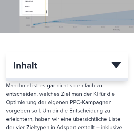
Inhalt
Manchmal ist es gar nicht so einfach zu
entscheiden, welches Ziel man der KI für die
Optimierung der eigenen PPC-Kampagnen
vorgeben soll. Um dir die Entscheidung zu
erleichtern, haben wir eine übersichtliche Liste
der vier Zieltypen in Adspert erstellt – inklusive