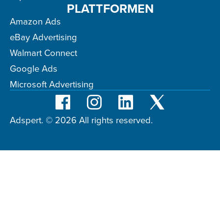
PLATTFORMEN
Amazon Ads
eBay Advertising
Walmart Connect
Google Ads
Microsoft Advertising
Adspert. © 2026 All rights reserved.