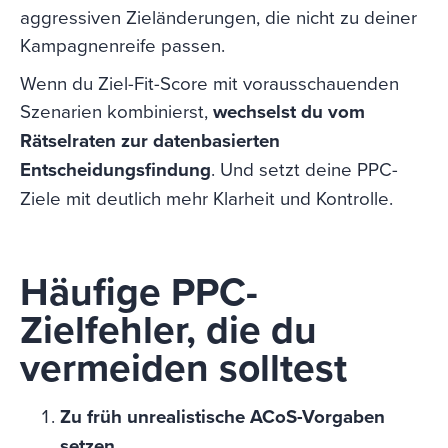
aggressiven Zieländerungen, die nicht zu deiner
Kampagnenreife passen.
Wenn du Ziel-Fit-Score mit vorausschauenden
Szenarien kombinierst,
wechselst du vom
Rätselraten zur datenbasierten
Entscheidungsfindung
. Und setzt deine PPC-
Ziele mit deutlich mehr Klarheit und Kontrolle.
Häufige PPC-
Zielfehler, die du
vermeiden solltest
Zu früh unrealistische ACoS-Vorgaben
setzen