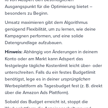
Ausgangspunkt für die Optimierung bietet –
besonders zu Beginn.
Umsatz maximieren gibt dem Algorithmus
genügend Flexibilität, um zu lernen, wie deine
Kampagnen performen, und eine solide
Datengrundlage aufzubauen.
Hinweis:
Abhängig von Änderungen in deinem
Konto oder am Markt kann Adspert das
festgelegte tägliche Kostenlimit leicht über- oder
unterschreiten. Falls du ein festes Budgetlimit
benötigst, lege es in deiner
ursprünglichen
Werbeplattform als Tagesbudget fest (z. B. direkt
über die Amazon Ads Plattform).
Sobald das Budget erreicht ist, stoppt die