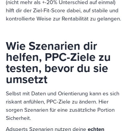
(nicht mehr als +-20% Unterschied auf einmal)
hilft dir der Ziel-Fit-Score dabei, auf stabile und
kontrollierte Weise zur Rentabilität zu gelangen.
Wie Szenarien dir
helfen, PPC-Ziele zu
testen, bevor du sie
umsetzt
Selbst mit Daten und Orientierung kann es sich
riskant anfühlen, PPC-Ziele zu ändern. Hier
sorgen Szenarien für eine zusätzliche Portion
Sicherheit.
Adsperts Szenarien nutzen deine
echten