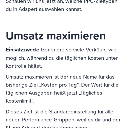
Schauen wir uns jetzt an, welche PPC-Zieltypen
du in Adspert auswählen kannst.
Umsatz maximieren
Einsatzzweck:
Generiere so viele Verkäufe wie
möglich, während du die täglichen Kosten unter
Kontrolle hältst.
Umsatz maximieren ist der neue Name für das
bisherige Ziel „Kosten pro Tag“. Der Wert für die
täglichen Ausgaben heißt jetzt „Tägliches
Kostenlimit“.
Dieses Ziel ist die Standardeinstellung für alle
neuen Performance-Gruppen, weil es dir und der
KI von Adspert den bestmöglichen