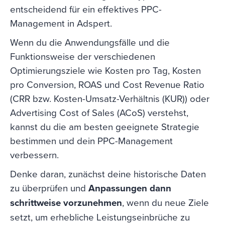
entscheidend für ein effektives PPC-
Management in Adspert.
Wenn du die Anwendungsfälle und die
Funktionsweise der verschiedenen
Optimierungsziele wie Kosten pro Tag, Kosten
pro Conversion, ROAS und Cost Revenue Ratio
(CRR bzw. Kosten-Umsatz-Verhältnis (KUR)) oder
Advertising Cost of Sales (ACoS) verstehst,
kannst du die am besten geeignete Strategie
bestimmen und dein PPC-Management
verbessern.
Denke daran, zunächst deine historische Daten
zu überprüfen und
Anpassungen dann
schrittweise vorzunehmen
, wenn du neue Ziele
setzt, um erhebliche Leistungseinbrüche zu