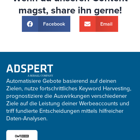
magst, share ihn gerne!
Facebook
Email
Adspert
footer
Automatisiere Gebote basierend auf deinen
Zielen, nutze fortschrittliches Keyword Harvesting,
prognostiziere die Auswirkungen verschiedener
Ziele auf die Leistung deiner Werbeaccounts und
triff fundierte Entscheidungen mittels hilfreicher
Daten-Analysen.