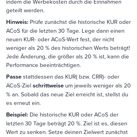
indem die Werbekosten durch die Einnahmen
geteilt werden.
Hinweis:
Prüfe zunächst die historische KUR oder
ACoS für die letzten 30 Tage. Lege dann einen
neuen KUR- oder ACoS-Wert fest, der nicht
weniger als 20 % des historischen Werts beträgt!
Jede Änderung, die größer als 20 % ist, kann die
Performance beeinträchtigen.
Passe
stattdessen das KUR( bzw. CRR)- oder
ACoS-Ziel
schrittweise
um jeweils weniger als 20
% an. Sobald das neue Ziel erreicht ist, stellst du
es erneut ein.
Beispiel:
Die historische KUR oder ACoS der
letzten 30 Tage beträgt 20 %. Ziel ist es, diesen
Wert zu senken. Setze deinen Zielwert zunächst