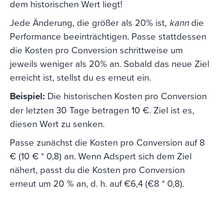
dem historischen Wert liegt!
Jede Änderung, die größer als 20% ist,
kann
die
Performance beeinträchtigen. Passe stattdessen
die Kosten pro Conversion schrittweise um
jeweils weniger als 20% an. Sobald das neue Ziel
erreicht ist, stellst du es erneut ein.
Beispiel:
Die historischen Kosten pro Conversion
der letzten 30 Tage betragen 10 €. Ziel ist es,
diesen Wert zu senken.
Passe zunächst die Kosten pro Conversion auf 8
€ (10 € * 0,8) an. Wenn Adspert sich dem Ziel
nähert, passt du die Kosten pro Conversion
erneut um 20 % an, d. h. auf €6,4 (€8 * 0,8).