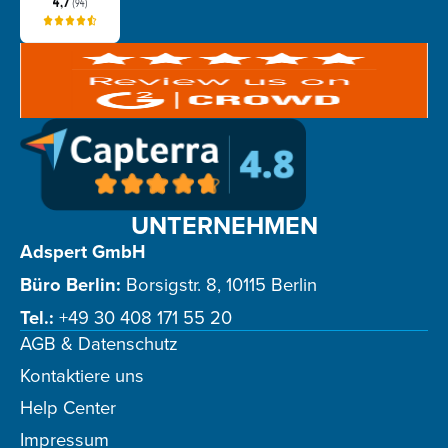
UNTERNEHMEN
Adspert GmbH
Büro Berlin:
Borsigstr. 8, 10115 Berlin
Tel.:
+49 30 408 171 55 20
AGB & Datenschutz
Kontaktiere uns
Help Center
Impressum