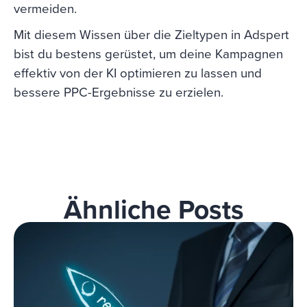
vermeiden.
Mit diesem Wissen über die Zieltypen in Adspert
bist du bestens gerüstet, um deine Kampagnen
effektiv von der KI optimieren zu lassen und
bessere PPC-Ergebnisse zu erzielen.
Ähnliche Posts