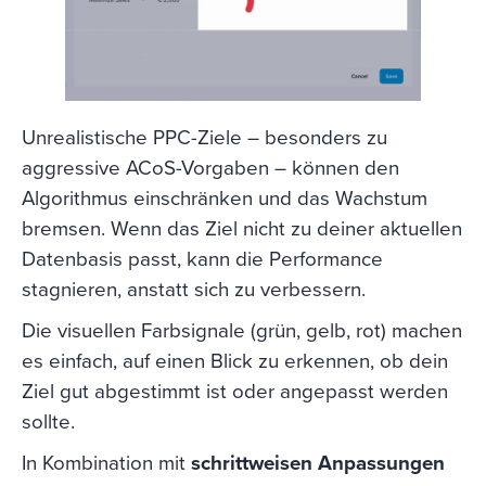
Unrealistische PPC-Ziele – besonders zu
aggressive ACoS-Vorgaben – können den
Algorithmus einschränken und das Wachstum
bremsen. Wenn das Ziel nicht zu deiner aktuellen
Datenbasis passt, kann die Performance
stagnieren, anstatt sich zu verbessern.
Die visuellen Farbsignale (grün, gelb, rot) machen
es einfach, auf einen Blick zu erkennen, ob dein
Ziel gut abgestimmt ist oder angepasst werden
sollte.
In Kombination mit
schrittweisen Anpassungen