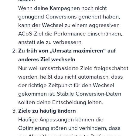
Wenn deine Kampagnen noch nicht
genügend Conversions generiert haben,
kann der Wechsel zu einem aggressiven
ACoS-Ziel die Performance einschränken,
anstatt sie zu verbessern.
Zu früh von „Umsatz maximieren“ auf
anderes Ziel wechseln
Nur weil umsatzbasierte Ziele freigeschaltet
werden, heißt das nicht automatisch, dass
der richtige Zeitpunkt für den Wechsel
gekommen ist. Stabile Conversion-Daten
sollten deine Entscheidung leiten.
Ziele zu häufig ändern
Häufige Anpassungen können die
Optimierung stören und verhindern, dass