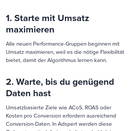
1. Starte mit Umsatz
maximieren
Alle neuen Performance-Gruppen beginnen mit
Umsatz maximieren, weil es die nötige Flexibilität
bietet, damit der Algorithmus lernen kann.
2. Warte, bis du genügend
Daten hast
Umsatzbasierte Ziele wie ACoS, ROAS oder
Kosten pro Conversion erfordern ausreichend
Conversion-Daten. In Adspert werden diese