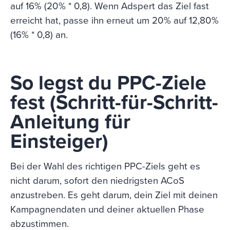
auf 16% (20% * 0,8). Wenn Adspert das Ziel fast
erreicht hat, passe ihn erneut um 20% auf 12,80%
(16% * 0,8) an.
So legst du PPC-Ziele
fest (Schritt-für-Schritt-
Anleitung für
Einsteiger)
Bei der Wahl des richtigen PPC-Ziels geht es
nicht darum, sofort den niedrigsten ACoS
anzustreben. Es geht darum, dein Ziel mit deinen
Kampagnendaten und deiner aktuellen Phase
abzustimmen.