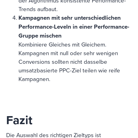
der Algorithmus konsistente Performance-
Trends aufbaut.
Kampagnen mit sehr unterschiedlichen
Performance-Leveln in einer Performance-
Gruppe mischen
Kombiniere Gleiches mit Gleichem.
Kampagnen mit null oder sehr wenigen
Conversions sollten nicht dasselbe
umsatzbasierte PPC-Ziel teilen wie reife
Kampagnen.
Fazit
Die Auswahl des richtigen Zieltyps ist