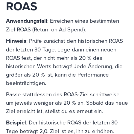
ROAS
Anwendungsfall
: Erreichen eines bestimmten
Ziel-ROAS (Return on Ad Spend).
Hinweis
: Prüfe zunächst den historischen ROAS
der letzten 30 Tage. Lege dann einen neuen
ROAS fest, der nicht mehr als 20 % des
historischen Werts beträgt! Jede Änderung, die
größer als 20 % ist, kann die Performance
beeinträchtigen.
Passe stattdessen das ROAS-Ziel schrittweise
um jeweils weniger als 20 % an. Sobald das neue
Ziel erreicht ist, stellst du es erneut ein.
Beispiel
: Der historische ROAS der letzten 30
Tage beträgt 2,0. Ziel ist es, ihn zu erhöhen.