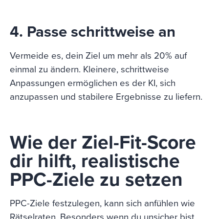
4. Passe schrittweise an
Vermeide es, dein Ziel um mehr als 20% auf
einmal zu ändern. Kleinere, schrittweise
Anpassungen ermöglichen es der KI, sich
anzupassen und stabilere Ergebnisse zu liefern.
Wie der Ziel-Fit-Score
dir hilft, realistische
PPC-Ziele zu setzen
PPC-Ziele festzulegen, kann sich anfühlen wie
Rätselraten. Besonders wenn du unsicher bist,