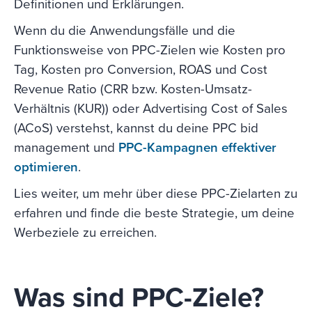
Definitionen und Erklärungen.
Wenn du die Anwendungsfälle und die
Funktionsweise von PPC-Zielen wie Kosten pro
Tag, Kosten pro Conversion, ROAS und Cost
Revenue Ratio (CRR bzw. Kosten-Umsatz-
Verhältnis (KUR)) oder Advertising Cost of Sales
(ACoS) verstehst, kannst du deine PPC bid
management und
PPC-Kampagnen effektiver
optimieren
.
Lies weiter, um mehr über diese PPC-Zielarten zu
erfahren und finde die beste Strategie, um deine
Werbeziele zu erreichen.
Was sind PPC-Ziele?