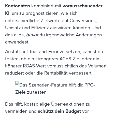
Kontodaten
kombiniert mit
vorausschauender
KI
, um zu prognostizieren, wie sich
unterschiedliche Zielwerte auf Conversions,
Umsatz und Effizienz auswirken könnten. Und
das alles,
bevor
du irgendwelche Änderungen
anwendest.
Anstatt auf Trial-and-Error zu setzen, kannst du
testen, ob ein strengeres ACoS-Ziel oder ein
höherer ROAS-Wert voraussichtlich das Volumen
reduziert oder die Rentabilität verbessert.
Das hilft, kostspielige Überreaktionen zu
vermeiden und
schützt dein Budget
vor