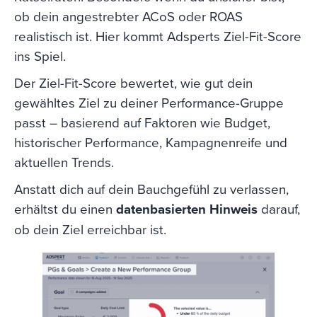
ob dein angestrebter ACoS oder ROAS
realistisch ist. Hier kommt Adsperts Ziel-Fit-Score
ins Spiel.
Der Ziel-Fit-Score bewertet, wie gut dein
gewähltes Ziel zu deiner Performance-Gruppe
passt – basierend auf Faktoren wie Budget,
historischer Performance, Kampagnenreife und
aktuellen Trends.
Anstatt dich auf dein Bauchgefühl zu verlassen,
erhältst du einen
datenbasierten Hinweis
darauf,
ob dein Ziel erreichbar ist.