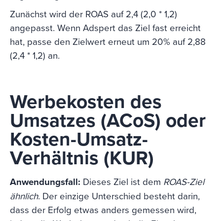
Zunächst wird der ROAS auf 2,4 (2,0 * 1,2)
angepasst. Wenn Adspert das Ziel fast erreicht
hat, passe den Zielwert erneut um 20% auf 2,88
(2,4 * 1,2) an.
Werbekosten des
Umsatzes (ACoS) oder
Kosten-Umsatz-
Verhältnis (KUR)
Anwendungsfall:
Dieses Ziel ist dem
ROAS-Ziel
ähnlich
. Der einzige Unterschied besteht darin,
dass der Erfolg etwas anders gemessen wird,