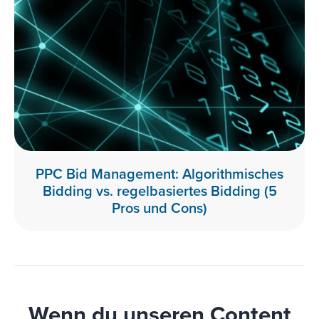
PPC Bid Management: Algorithmisches
Bidding vs. regelbasiertes Bidding (5
Pros und Cons)
Wenn du unseren Content