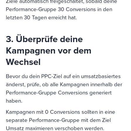
Ziele automatisch freigeschaltet, sobald deine
Performance-Gruppe 30 Conversions in den
letzten 30 Tagen erreicht hat.
3. Überprüfe deine
Kampagnen vor dem
Wechsel
Bevor du dein PPC-Ziel auf ein umsatzbasiertes
änderst, prüfe, ob alle Kampagnen innerhalb der
Performance-Gruppe Conversions generiert
haben.
Kampagnen mit 0 Conversions sollten in eine
separate Performance-Gruppe mit dem Ziel
Umsatz maximieren verschoben werden.